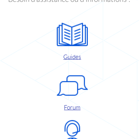
Guides
Forum